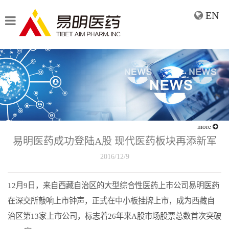
EN
more
易明医药成功登陆A股 现代医药板块再添新军
2016/12/9
12月9日，来自西藏自治区的大型综合性医药上市公司易明医药
在深交所敲响上市钟声，正式在中小板挂牌上市，成为西藏自
治区第13家上市公司，标志着26年来A股市场股票总数首次突破