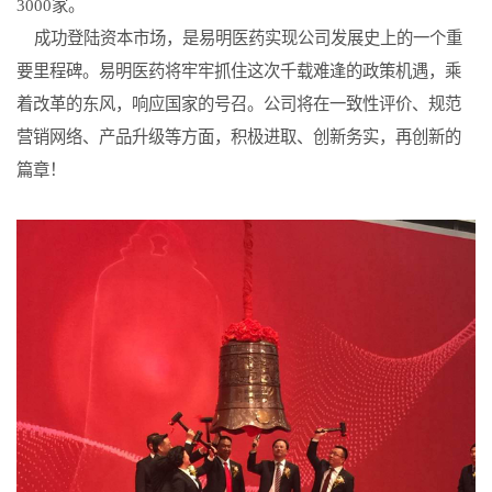
3000家。
成功登陆资本市场，是易明医药实现公司发展史上的一个重
要里程碑。易明医药将牢牢抓住这次千载难逢的政策机遇，乘
着改革的东风，响应国家的号召。公司将在一致性评价、规范
营销网络、产品升级等方面，积极进取、创新务实，再创新的
篇章！