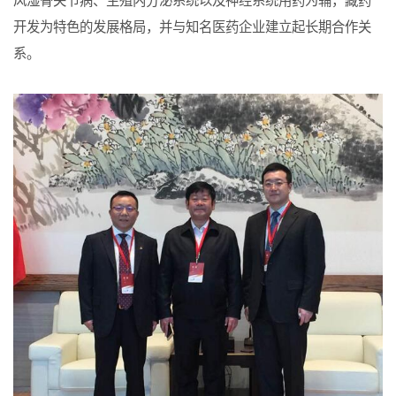
风湿骨关节病、生殖内分泌系统以及神经系统用药为辅，藏药
开发为特色的发展格局，并与知名医药企业建立起长期合作关
系。