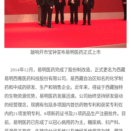
敲响开市宝钟宣布易明医药正式上市
2014年12月，易明医药完成了股份制改造，正式更名为西藏
易明西雅医药科技股份有限公司，是西藏自治区知名的化学制
药和中成药研发、生产和销售企业。近年来，得益于西藏独特
的生物资源优势，易明医药发展迅速。公司始终坚持研发驱动
的经营理念，现拥有包括多项国内首仿药物专利和获奖专利在
内的21项发明专利、8项新药证书及21项药品生产注册批件。目
前，易明医药已形成了以冠心病用药为主，糖尿病、妇产科、