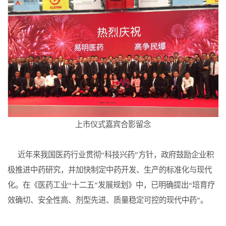
上市仪式嘉宾合影留念
近年来我国医药行业贯彻“科技兴药”方针，政府鼓励企业积
极推进中药研究，并加快制定中药开发、生产的标准化与现代
化。在《医药工业“十二五”发展规划》中，已明确提出“培育疗
效确切、安全性高、剂型先进、质量稳定可控的现代中药”。