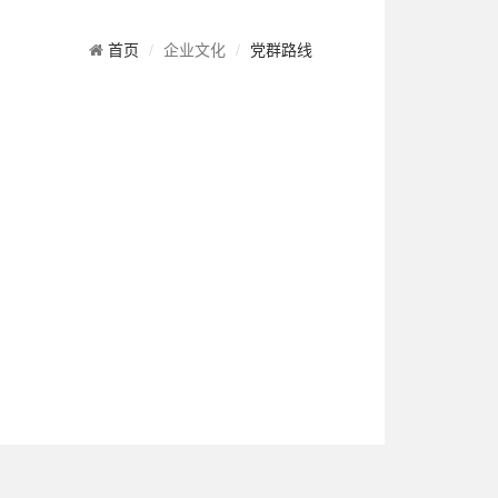
首页
企业文化
党群路线