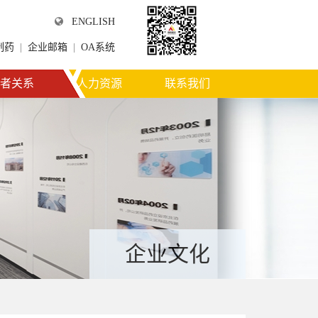
ENGLISH
制药
|
企业邮箱
|
OA系统
微信公众平台
者关系
人力资源
联系我们
企业文化