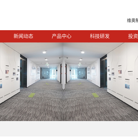
维奥
新闻动态
产品中心
科技研发
投资