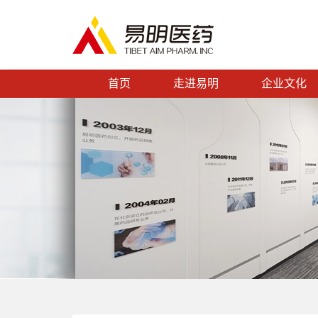
首页
走进易明
企业文化