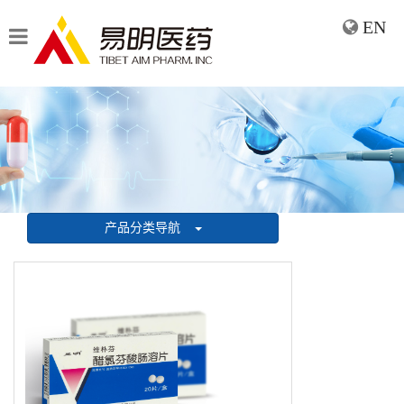
EN
产品分类导航