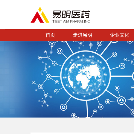
首页
走进易明
企业文化