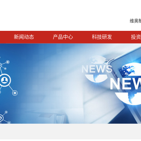
维奥
新闻动态
产品中心
科技研发
投资