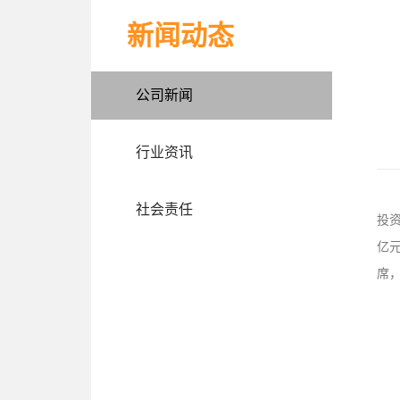
新闻动态
公司新闻
行业资讯
社会责任
投
亿
席