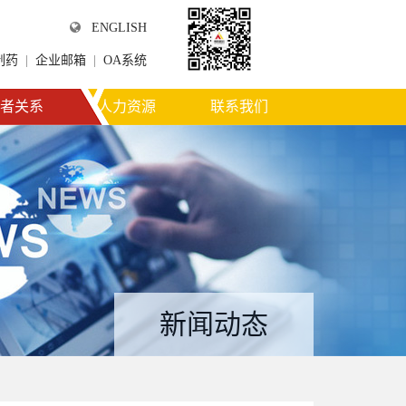
ENGLISH
制药
|
企业邮箱
|
OA系统
微信公众平台
者关系
人力资源
联系我们
新闻动态