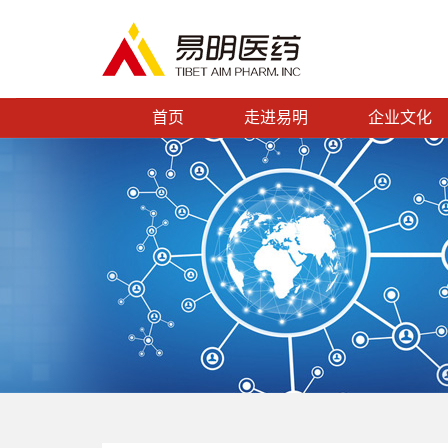
首页
走进易明
企业文化