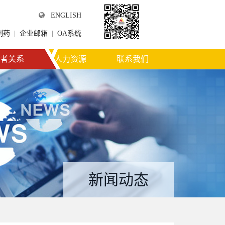
ENGLISH
制药
|
企业邮箱
|
OA系统
微信公众平台
者关系
人力资源
联系我们
新闻动态