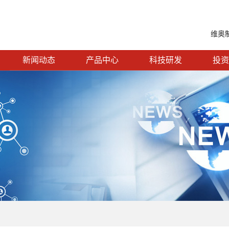
维奥
新闻动态
产品中心
科技研发
投资