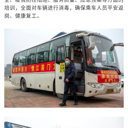
全、疫情防控措施、服务质量、应急预案等方面的
培训，全面对车辆进行消毒，确保乘车人员平安返
岗、健康复工。