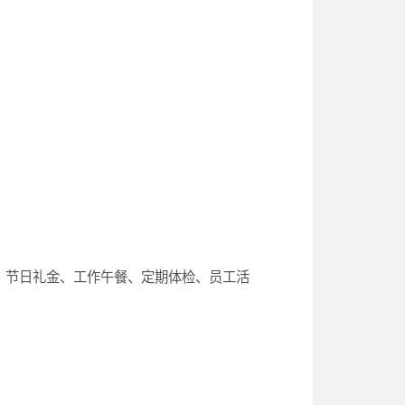
、节日礼金、工作午餐、定期体检、员工活