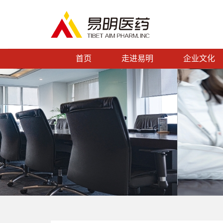
首页
走进易明
企业文化