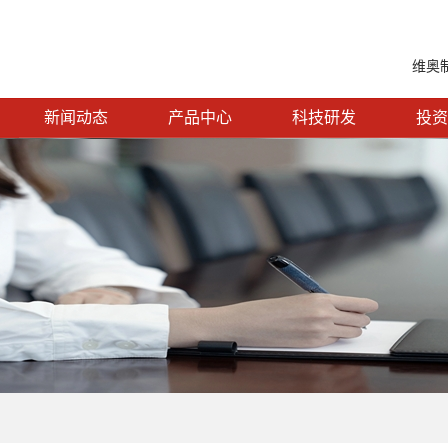
维奥
新闻动态
产品中心
科技研发
投资