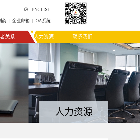
ENGLISH
制药
|
企业邮箱
|
OA系统
微信公众平台
者关系
人力资源
联系我们
人力资源