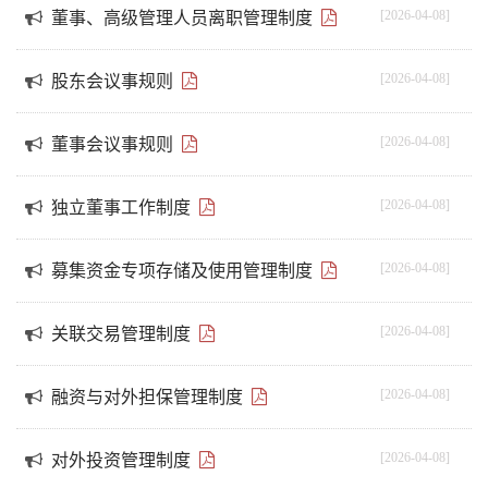
[2026-04-08]
董事、高级管理人员离职管理制度
[2026-04-08]
股东会议事规则
[2026-04-08]
董事会议事规则
[2026-04-08]
独立董事工作制度
[2026-04-08]
募集资金专项存储及使用管理制度
[2026-04-08]
关联交易管理制度
[2026-04-08]
融资与对外担保管理制度
[2026-04-08]
对外投资管理制度