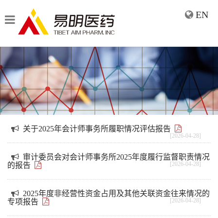
EN
关于2025年会计师事务所履职情况评估报告
[2026-04-28]
审计委员会对会计师事务所2025年度履行监督职责情况
[2026-04-28]
的报告
2025年度非经营性资金占用及其他关联资金往来情况的
[2026-04-28]
专项报告