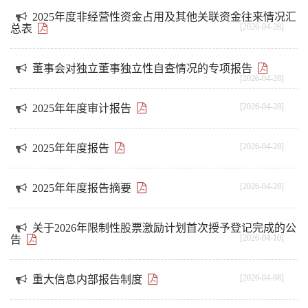
2025年度非经营性资金占用及其他关联资金往来情况汇
[2026-04-28]
总表
董事会对独立董事独立性自查情况的专项报告
[2026-04-28]
[2026-04-28]
2025年年度审计报告
[2026-04-28]
2025年年度报告
[2026-04-28]
2025年年度报告摘要
关于2026年限制性股票激励计划首次授予登记完成的公
[2026-04-10]
告
[2026-04-08]
重大信息内部报告制度